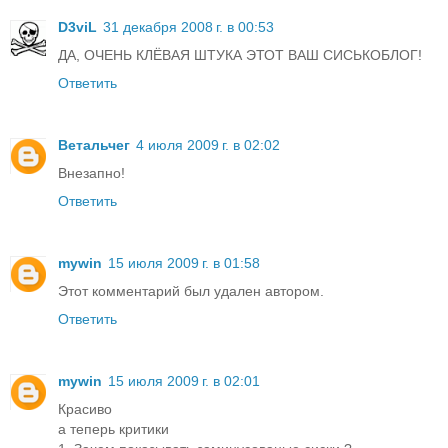
D3viL
31 декабря 2008 г. в 00:53
ДА, ОЧЕНЬ КЛЁВАЯ ШТУКА ЭТОТ ВАШ СИСЬКОБЛОГ!
Ответить
Ветальчег
4 июля 2009 г. в 02:02
Внезапно!
Ответить
mywin
15 июля 2009 г. в 01:58
Этот комментарий был удален автором.
Ответить
mywin
15 июля 2009 г. в 02:01
Красиво
а теперь критики