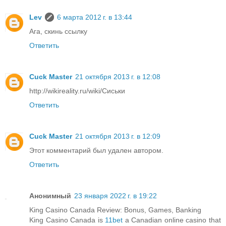
Lev
6 марта 2012 г. в 13:44
Ага, скинь ссылку
Ответить
Cuck Master
21 октября 2013 г. в 12:08
http://wikireality.ru/wiki/Сиськи
Ответить
Cuck Master
21 октября 2013 г. в 12:09
Этот комментарий был удален автором.
Ответить
Анонимный
23 января 2022 г. в 19:22
King Casino Canada Review: Bonus, Games, Banking
King Casino Canada is
11bet
a Canadian online casino that