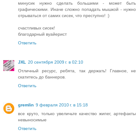
минусик нужно сделать большими - может быть
графическими. Иначе сложно попадать мышкой - нужно
отрываться от самих сисек, что преступно! :)
счастливых сисек!
благодарный вуайерист
Ответить
JXL
20 сентября 2009 г. в 02:10
Отличный ресурс, ребята, так держать! Главное, не
скатитесь до баннеров.
Ответить
gremlin
9 февраля 2010 г. в 15:18
все круто, только увеличьте качество жипег, артефакты
невыносимые
Ответить