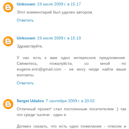
Unknown
19 июля 2009 г. в 15:17
Этот комментарий был удален автором.
Ответить
Unknown
19 июля 2009 г. в 15:19
Здравствуйте,
У нас есть к вам одно интересное предложение.
Свяжитесь, пожалуйста, со мной по
eugene.erin@gmail.com - не могу нигде найти ваши
контакты.
Ответить
Sergei Udalov
7 сентября 2009 г. в 20:02
Отличный проект! стал постоянным посетителем :) так
что среди тысячи - один я.
Должен сказать, что есть одно пожелание - плюсик и