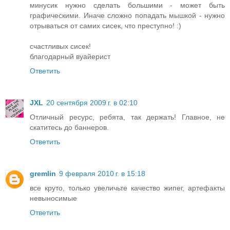
минусик нужно сделать большими - может быть
графическими. Иначе сложно попадать мышкой - нужно
отрываться от самих сисек, что преступно! :)
счастливых сисек!
благодарный вуайерист
Ответить
JXL
20 сентября 2009 г. в 02:10
Отличный ресурс, ребята, так держать! Главное, не
скатитесь до баннеров.
Ответить
gremlin
9 февраля 2010 г. в 15:18
все круто, только увеличьте качество жипег, артефакты
невыносимые
Ответить