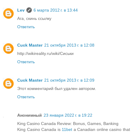
Lev
6 марта 2012 г. в 13:44
Ага, скинь ссылку
Ответить
Cuck Master
21 октября 2013 г. в 12:08
http://wikireality.ru/wiki/Сиськи
Ответить
Cuck Master
21 октября 2013 г. в 12:09
Этот комментарий был удален автором.
Ответить
Анонимный
23 января 2022 г. в 19:22
King Casino Canada Review: Bonus, Games, Banking
King Casino Canada is
11bet
a Canadian online casino that