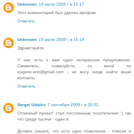
Unknown
19 июля 2009 г. в 15:17
Этот комментарий был удален автором.
Ответить
Unknown
19 июля 2009 г. в 15:19
Здравствуйте,
У нас есть к вам одно интересное предложение.
Свяжитесь, пожалуйста, со мной по
eugene.erin@gmail.com - не могу нигде найти ваши
контакты.
Ответить
Sergei Udalov
7 сентября 2009 г. в 20:02
Отличный проект! стал постоянным посетителем :) так
что среди тысячи - один я.
Должен сказать, что есть одно пожелание - плюсик и